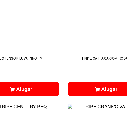
EXTENSOR LUVA PINO 1M
TRIPE CATRACA COM ROD
Alugar
Alugar