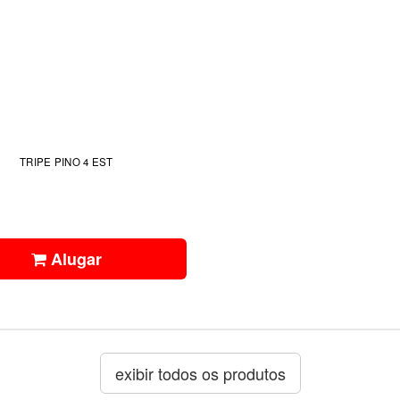
TRIPE PINO 4 EST
Alugar
exibir todos os produtos