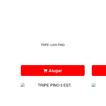
TRIPE LUVA PINO
Alugar