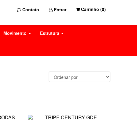
Carrinho (
0
)
Contato
Entrar
Movimento
Estrutura