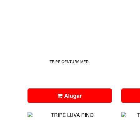
TRIPE CENTURY MED.
Alugar