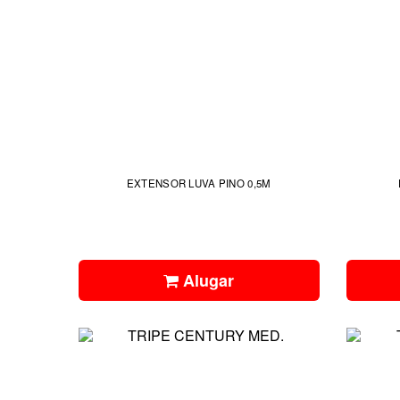
EXTENSOR LUVA PINO 0,5M
Alugar