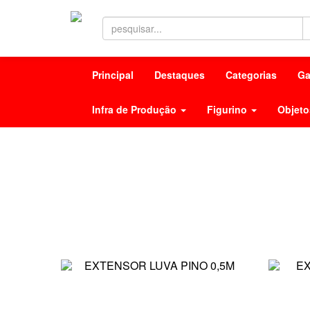
Principal
Destaques
Categorias
Ga
Infra de Produção
Figurino
Objeto