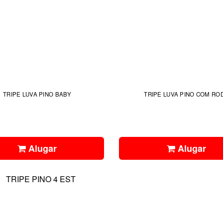
TRIPE LUVA PINO BABY
TRIPE LUVA PINO COM RO
Alugar
Alugar